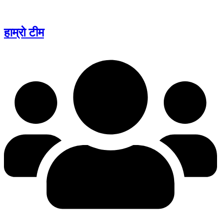
हाम्रो टीम