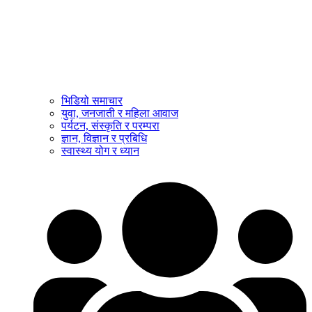
भिडियो समाचार
युवा, जनजाती र महिला आवाज
पर्यटन, संस्कृति र परम्परा
ज्ञान, विज्ञान र प्रबिधि
स्वास्थ्य योग र ध्यान