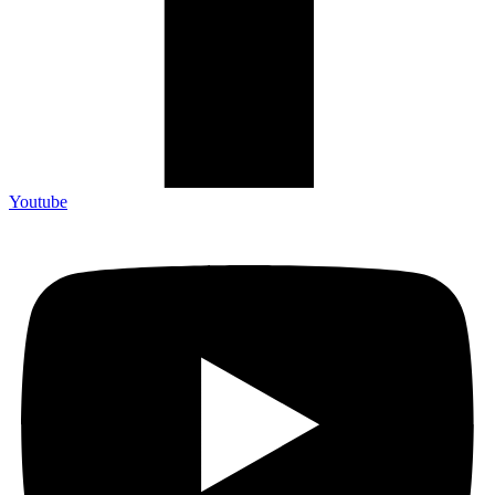
Youtube