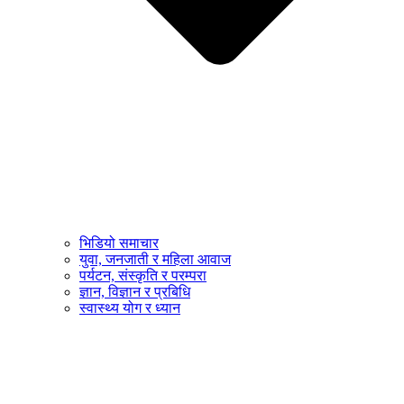
भिडियो समाचार
युवा, जनजाती र महिला आवाज
पर्यटन, संस्कृति र परम्परा
ज्ञान, विज्ञान र प्रबिधि
स्वास्थ्य योग र ध्यान