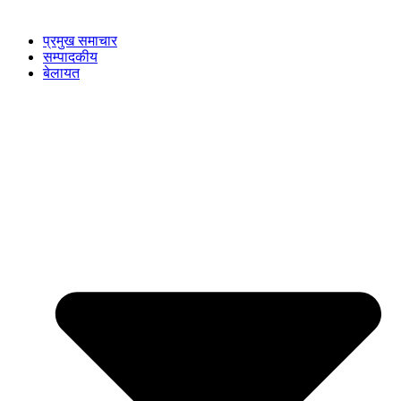
प्रमुख समाचार
सम्पादकीय
बेलायत