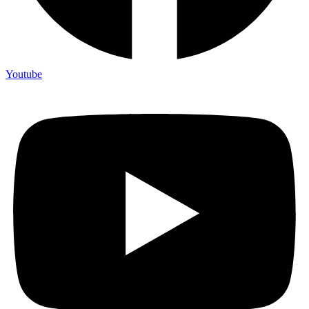
Youtube