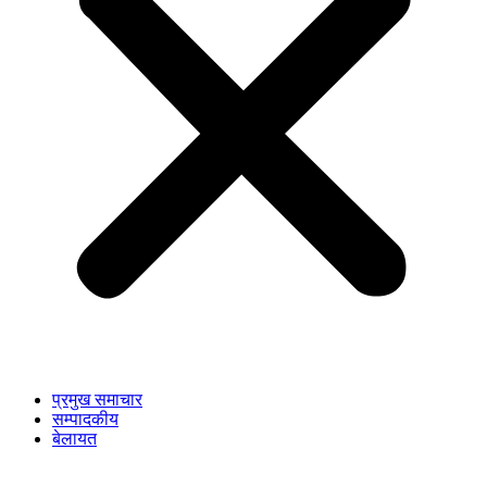
प्रमुख समाचार
सम्पादकीय
बेलायत