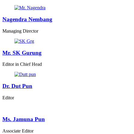
Nagendra Nembang
Managing Director
Mr. SK Gurung
Editor in Chief Head
Dr. Dut Pun
Editor
Ms. Jamuna Pun
Associate Editor