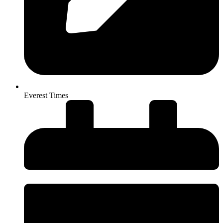
Everest Times