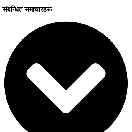
संबन्धित समाचारहरू