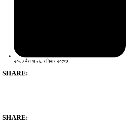
२०८३ बैशाख २६, शनिबार २०:५७
SHARE:
SHARE: