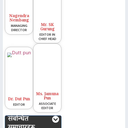
Nagendra
Nembang
Mr. SK
MANAGING
Gurung
DIRECTOR
EDITOR IN
CHIEF HEAD
Ms. Jamuna
Pun
Dr. Dut Pun
ASSOCIATE
EDITOR
EDITOR
संबन्धित