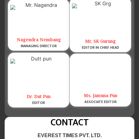
Nagendra Nembang
Mr. SK Gurung
MANAGING DIRECTOR
EDITOR IN CHIEF HEAD
Ms. Jamuna Pun
Dr. Dut Pun
ASSOCIATE EDITOR
EDITOR
CONTACT
EVEREST TIMES PVT. LTD.