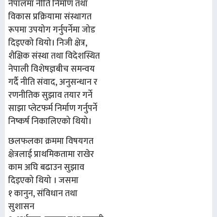
नेपालमा नीति निर्माण तथा
विकास प्रक्रियामा संस्थागत
रूपमा उपयोग गर्नुपर्नेमा जोड
दिइएको थियो। निजी क्षेत्र,
शैक्षिक संस्था तथा विदेशस्थित
नेपाली विशेषज्ञबीच समन्वय
गर्दै नीति संवाद, अनुसन्धान र
रणनीतिक सुझाव तयार गर्ने
साझा प्लेटफर्म निर्माण गर्नुपर्ने
निष्कर्ष निकालिएको थियो।
छलफलका क्रममा विषयगत
क्षेत्रलाई प्राथमिकतामा राखेर
काम अघि बढाउन सुझाव
दिइएको थियो । जसमा
१ कानुन, संविधान तथा
सुशासन