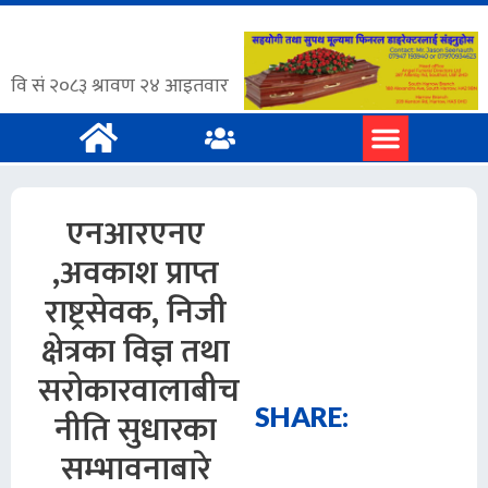
एनआरएनए
,अवकाश प्राप्त
राष्ट्रसेवक, निजी
क्षेत्रका विज्ञ तथा
सरोकारवालाबीच
SHARE:
नीति सुधारका
सम्भावनाबारे