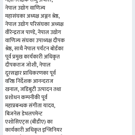
नेपाल उद्योग वाणिज्य
महासंघका अध्यक्ष अञ्जन श्रेष्ठ,
नेपाल उद्योग परिसंघका अध्यक्ष
वीरेन्द्रराज पाण्डे, नेपाल उद्योग
वाणिज्य संघका उपाध्यक्ष दीपक
श्रेष्ठ, साथै नेपाल पर्यटन बोर्डका
पूर्व प्रमुख कार्यकारी अधिकृत
दीपकराज जोशी, नेपाल
दूरसञ्चार प्राधिकरणका पूर्व
वरिष्ठ निर्देशक आनन्दराज
खनाल, जडिबुटी उत्पादन तथा
प्रशोधन कम्पनीकी पूर्व
महाप्रबन्धक संगीता यादव,
बिजनेस डेभलपमेन्ट
एशोसिएट्स (बीडीए) का
कार्यकारी अधिकृत इन्जिनियर