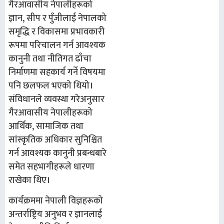
गैरआवासीय नेपालीहरूको
ज्ञान, सीप र पुँजीलाई नेपालको
समृद्धि र विकासमा प्रभावकारी
रूपमा परिचालन गर्न आवश्यक
कानुनी तथा नीतिगत ढाँचा
निर्माणमा सहकार्य गर्ने विषयमा
पनि छलफल भएको थियो।
संविधानले व्यवस्था गरेअनुसार
गैरआवासीय नेपालीहरूको
आर्थिक, सामाजिक तथा
सांस्कृतिक अधिकार सुनिश्चित
गर्न आवश्यक कानुनी प्रबन्धबारे
समेत सहभागीहरूले धारणा
राखेका थिए।
कार्यक्रममा नेपाली विज्ञहरूको
अन्तर्राष्ट्रिय अनुभव र ज्ञानलाई