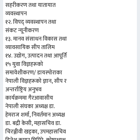
सहरीकरण तथा यातायात
व्यवस्थापन
१२. विपद् व्यवस्थापन तथा
संकट न्यूनीकरण
१३. मानव संसाधन विकास तथा
व्यावसायिक सीप तालिम
१४. उद्योग, उत्पादन तथा आपूर्ति
१५ युवा विज्ञहरूको
समावेशीकरण/ डायस्पोराका
नेपाली विज्ञहरूको ज्ञान, सीप र
अन्तर्राष्ट्रिय अनुभव
कार्यक्रममा गैरआवासीय
नेपाली संघका अध्यक्ष डा.
हेमराज शर्मा, निवर्तमान अध्यक्ष
डा. बद्री केसी, महासचिव डा.
चिरञ्जीवी खड्का, उपमहासचिव