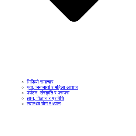
भिडियो समाचार
युवा, जनजाती र महिला आवाज
पर्यटन, संस्कृति र परम्परा
ज्ञान, विज्ञान र प्रबिधि
स्वास्थ्य योग र ध्यान