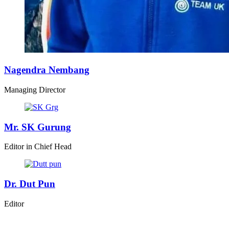
Nagendra Nembang
Managing Director
Mr. SK Gurung
Editor in Chief Head
Dr. Dut Pun
Editor