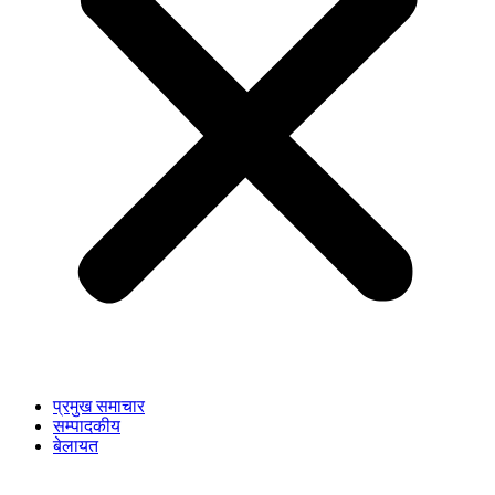
प्रमुख समाचार
सम्पादकीय
बेलायत