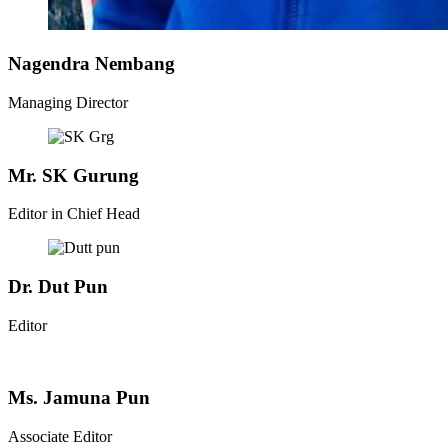
Nagendra Nembang
Managing Director
Mr. SK Gurung
Editor in Chief Head
Dr. Dut Pun
Editor
Ms. Jamuna Pun
Associate Editor