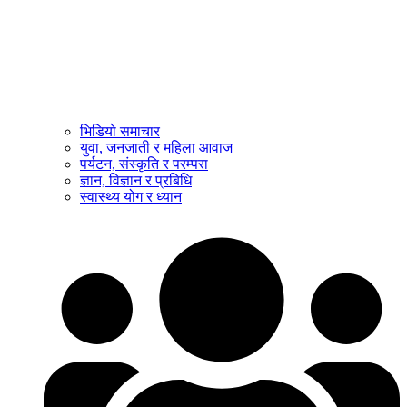
भिडियो समाचार
युवा, जनजाती र महिला आवाज
पर्यटन, संस्कृति र परम्परा
ज्ञान, विज्ञान र प्रबिधि
स्वास्थ्य योग र ध्यान