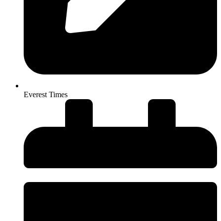
Everest Times