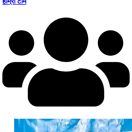
हाम्रो टीम