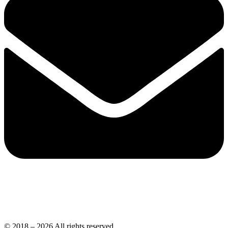
© 2018 – 2026 All rights reserved.