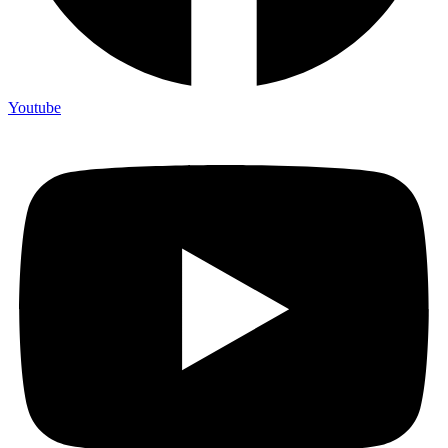
Youtube