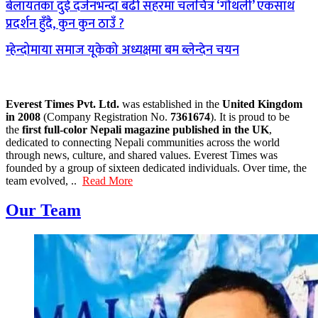
बेलायतका दुई दर्जनभन्दा बढी सहरमा चलचित्र ‘गौथली’ एकसाथ
प्रदर्शन हुँदै, कुन कुन ठाउँ ?
म्हेन्दोमाया समाज यूकेको अध्यक्षमा बम ब्लेन्देन चयन
Everest Times Pvt. Ltd.
was established in the
United Kingdom
in 2008
(Company Registration No.
7361674
). It is proud to be
the
first full-color Nepali magazine published in the UK
,
dedicated to connecting Nepali communities across the world
through news, culture, and shared values. Everest Times was
founded by a group of sixteen dedicated individuals. Over time, the
team evolved, ..
Read More
Our Team