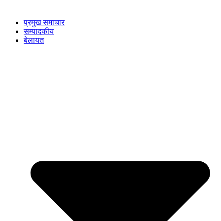
प्रमुख समाचार
सम्पादकीय
बेलायत