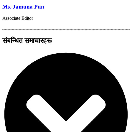
Ms. Jamuna Pun
Associate Editor
संबन्धित समाचारहरू