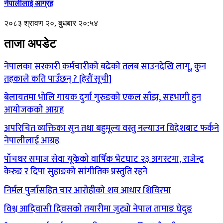
नेपालीलाई आग्रह
२०८३ श्रावण २०, बुधबार २०:५४
ताजा अपडेट
नेपालका सरकारी कर्मचारीको बढेको तलब साउनदेखि लागू, कुन
तहकाले कति पाउँछन् ? [हेरौं सूची]
बेलायतमा भोलि गायक दुर्गा गुरुङको एकल साँझ, सहभागी हुन
आयोजकको आग्रह
अपरिचित व्यक्तिका सुन तथा बहुमूल्य वस्तु नल्याउन विदेशबाट फर्कने
नेपालीलाई आग्रह
पाँचथर समाज सेवा यूकेको वार्षिक भेटघाट २३ अगस्टमा, राजेन्द्र
केरुङ र दिपा सुहाङको सांगीतिक प्रस्तुति रहने
निर्मल पुर्जासहित चार आरोहीको शव आधार शिविरमा
विश्व आदिवासी दिवसको तयारीमा जुट्यो नेपाल तामाङ घेदुङ