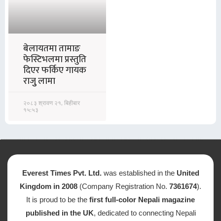
बेलायतमा तामाङ
फेस्टिभलमा प्रस्तुति
दिएर फर्किए गायक
राजुु लामा
२०८३ श्रावण २१, बिहीबार
१५:५३
Everest Times Pvt. Ltd.
was established in the
United
Kingdom in 2008
(Company Registration No.
7361674
).
It is proud to be the
first full-color Nepali magazine
published in the UK
, dedicated to connecting Nepali