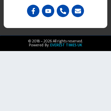
© 2018 – 2026 All rights reserved.
Powered By:
EVEREST TIMES UK