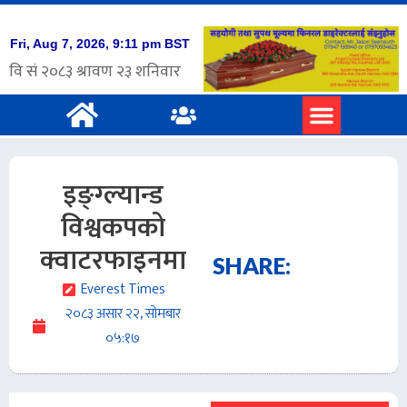
इङ्ग्ल्यान्ड
विश्वकपको
क्वाटरफाइनमा
SHARE:
Everest Times
२०८३ असार २२, सोमबार
०५:१७