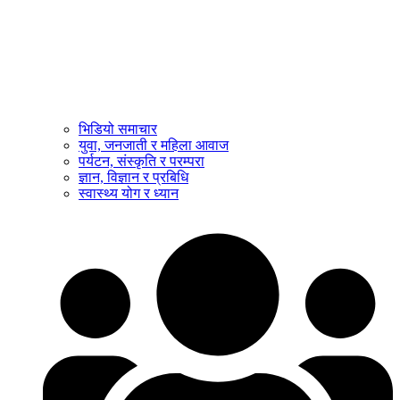
भिडियो समाचार
युवा, जनजाती र महिला आवाज
पर्यटन, संस्कृति र परम्परा
ज्ञान, विज्ञान र प्रबिधि
स्वास्थ्य योग र ध्यान