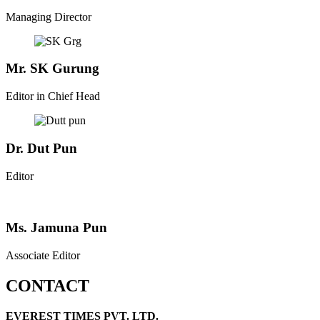
Managing Director
Mr. SK Gurung
Editor in Chief Head
Dr. Dut Pun
Editor
Ms. Jamuna Pun
Associate Editor
CONTACT
EVEREST TIMES PVT. LTD.