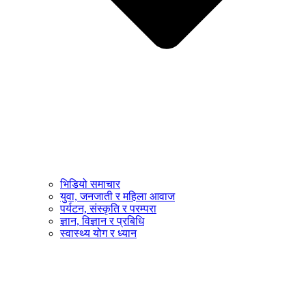
भिडियो समाचार
युवा, जनजाती र महिला आवाज
पर्यटन, संस्कृति र परम्परा
ज्ञान, विज्ञान र प्रबिधि
स्वास्थ्य योग र ध्यान