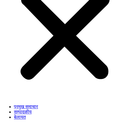
प्रमुख समाचार
सम्पादकीय
बेलायत