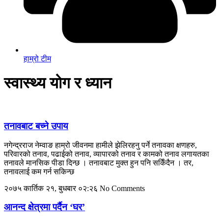
हाम्रो टीम
स्वास्थ्य योग र ध्यान
तनावबाट बच्ने उपाय
नगेन्द्रराज नेम्वाङ हाम्रो जीवनमा हामीले झेलिरहनु पर्ने तनावका क्षणहरु,
परिवारको तनाव, पढाईको तनाव, व्यापारको तनाव र कामको तनाव लगायतका
तनावले मानसिक पीडा दिन्छ । तनावबाट मुक्त हुन पनि सकिँदैन । तर,
तनावलाई कम गर्न सकिन्छ
२०७५ कार्तिक २१, बुधबार ०२:२६
No Comments
आनन्द क्षेत्रमा पर्दैन ‘घर’