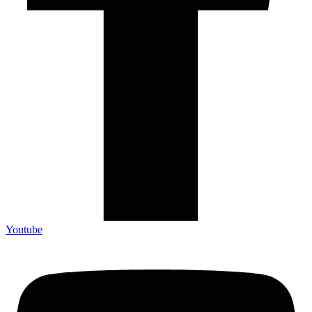
Youtube