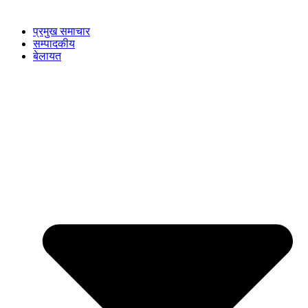
प्रमुख समाचार
सम्पादकीय
बेलायत