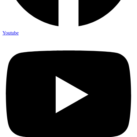
Youtube